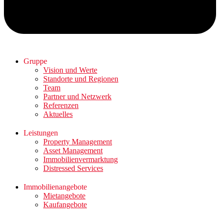
Gruppe
Vision und Werte
Standorte und Regionen
Team
Partner und Netzwerk
Referenzen
Aktuelles
Leistungen
Property Management
Asset Management
Immobilienvermarktung
Distressed Services
Immobilienangebote
Mietangebote
Kaufangebote