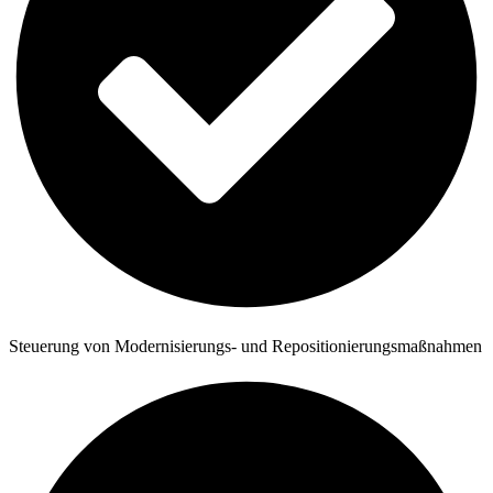
Steuerung von Modernisierungs- und Repositionierungsmaßnahmen