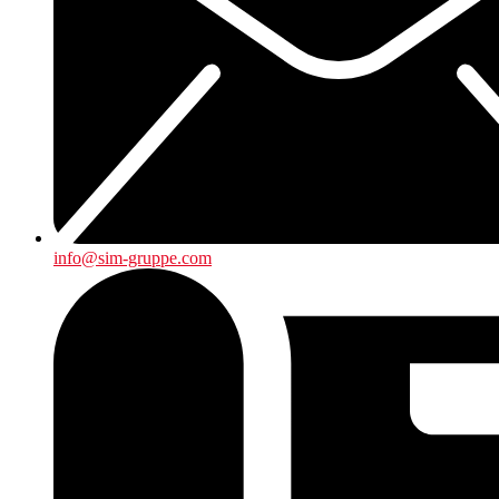
info@sim-gruppe.com