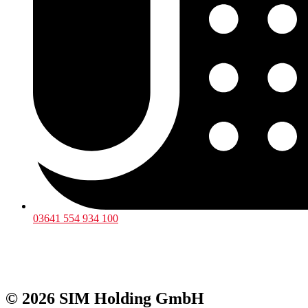
03641 554 934 100
© 2026 SIM Holding GmbH