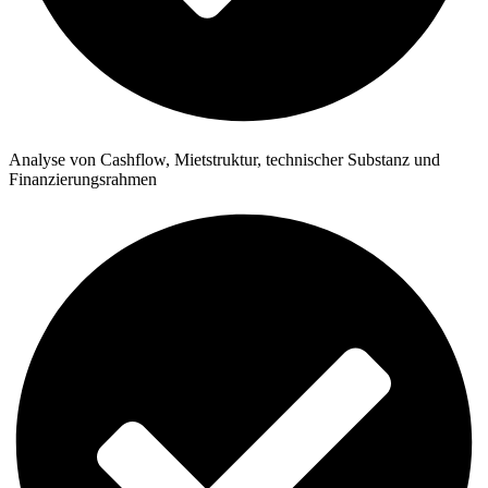
Analyse von Cashflow, Mietstruktur, technischer Substanz und
Finanzierungsrahmen