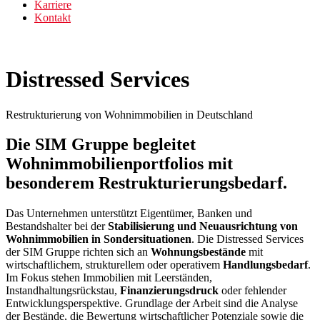
Karriere
Kontakt
Distressed Services
Restrukturierung von Wohnimmobilien in Deutschland
Die SIM Gruppe begleitet
Wohnimmobilienportfolios mit
besonderem Restrukturierungsbedarf.
Das Unternehmen unterstützt Eigentümer, Banken und
Bestandshalter bei der
Stabilisierung und Neuausrichtung von
Wohnimmobilien in Sondersituationen
. Die Distressed Services
der SIM Gruppe richten sich an
Wohnungsbestände
mit
wirtschaftlichem, strukturellem oder operativem
Handlungsbedarf
.
Im Fokus stehen Immobilien mit Leerständen,
Instandhaltungsrückstau,
Finanzierungsdruck
oder fehlender
Entwicklungsperspektive. Grundlage der Arbeit sind die Analyse
der Bestände, die Bewertung wirtschaftlicher Potenziale sowie die