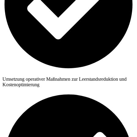
Umsetzung operativer Maßnahmen zur Leerstandsreduktion und
Kostenoptimierung