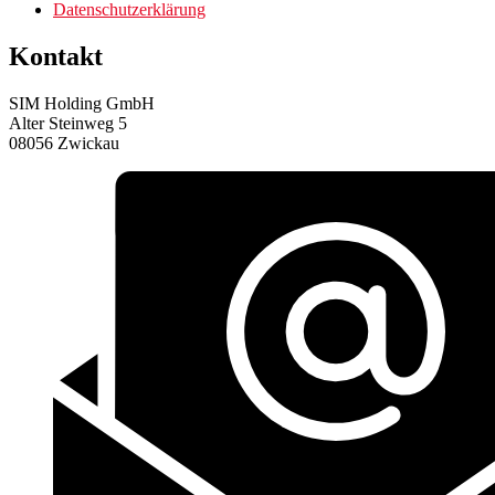
Datenschutzerklärung
Kontakt
SIM Holding GmbH
Alter Steinweg 5
08056 Zwickau