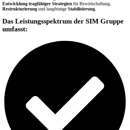
Entwicklung tragfähiger Strategien
für Bewirtschaftung,
Restrukturierung
und langfristige
Stabilisierung
.
Das Leistungsspektrum der SIM Gruppe
umfasst: