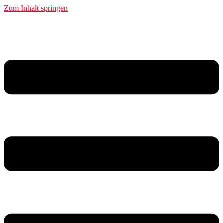
Zum Inhalt springen