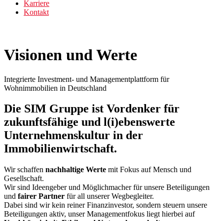
Karriere
Kontakt
Visionen und Werte
Integrierte Investment- und Managementplattform für
Wohnimmobilien in Deutschland
Die SIM Gruppe ist Vordenker für
zukunftsfähige und l(i)ebenswerte
Unternehmenskultur in der
Immobilienwirtschaft.
Wir schaffen
nachhaltige Werte
mit Fokus auf Mensch und
Gesellschaft.
Wir sind Ideengeber und Möglichmacher für unsere Beteiligungen
und
fairer Partner
für all unserer Wegbegleiter.
Dabei sind wir kein reiner Finanzinvestor, sondern steuern unsere
Beteiligungen aktiv, unser Managementfokus liegt hierbei auf