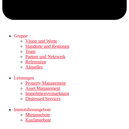
Gruppe
Vision und Werte
Standorte und Regionen
Team
Partner und Netzwerk
Referenzen
Aktuelles
Leistungen
Property Management
Asset Management
Immobilienvermarktung
Distressed Services
Immobilienangebote
Mietangebote
Kaufangebote