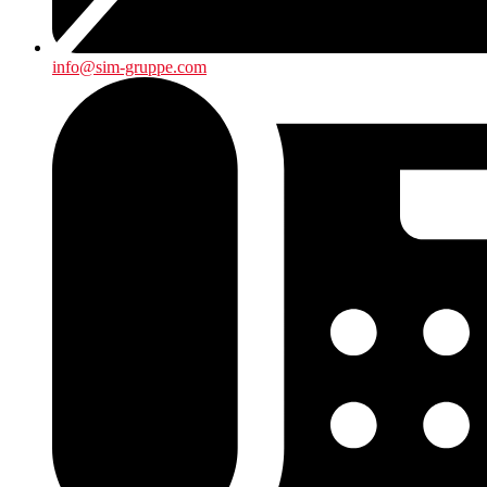
info@sim-gruppe.com