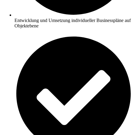
Entwicklung und Umsetzung individueller Businesspläne auf
Objektebene