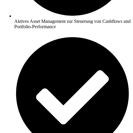
Aktives Asset Management zur Steuerung von Cashflows und
Portfolio-Performance