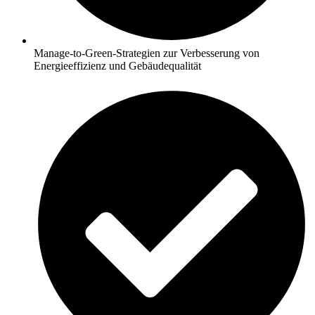
Manage-to-Green-Strategien zur Verbesserung von
Energieeffizienz und Gebäudequalität