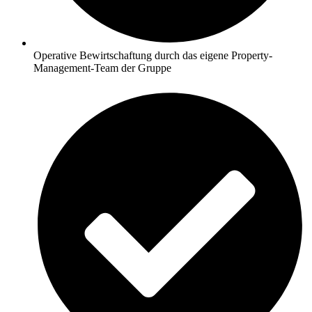
Operative Bewirtschaftung durch das eigene Property-
Management-Team der Gruppe