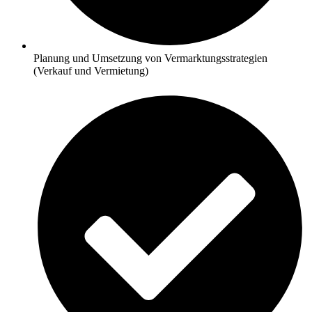
Planung und Umsetzung von Vermarktungsstrategien
(Verkauf und Vermietung)