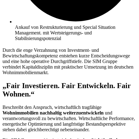
Ankauf von Restrukturierung und Special Situation
Management. mit Wertsteigerungs- und
Stabilisierungspotenzial
Durch die enge Verzahnung von Investment- und
Bewirtschaftungskompetenz entstehen kurze Entscheidungswege
und eine hohe operative Durchgriffstiefe. Die SIM Gruppe
verbindet Kapitaldisziplin mit praktischer Umsetzung im deutschen
Wohnimmobilienmarkt.
„Fair Investieren. Fair Entwickeln. Fair
Wohnen.“
Beschreibt den Anspruch, wirtschaftlich tragfähige
Wohnimmobilien nachhaltig weiterzuentwickeln
und
verantwortungsvoll zu bewirtschaften. Wirtschaftliche Performance,
energetische Optimierung und langfristige Bestandsperspektive
stehen dabei gleichberechtigt nebeneinander.