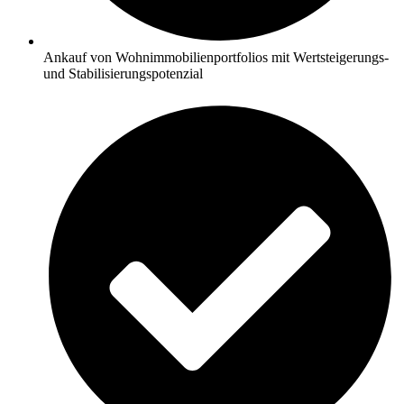
Ankauf von Wohnimmobilienportfolios mit Wertsteigerungs-
und Stabilisierungspotenzial