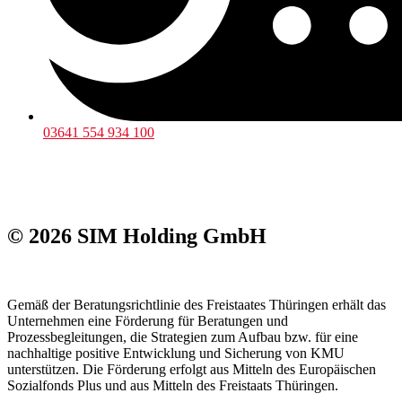
03641 554 934 100
© 2026 SIM Holding GmbH
Gemäß der Beratungsrichtlinie des Freistaates Thüringen erhält das
Unternehmen eine Förderung für Beratungen und
Prozessbegleitungen, die Strategien zum Aufbau bzw. für eine
nachhaltige positive Entwicklung und Sicherung von KMU
unterstützen. Die Förderung erfolgt aus Mitteln des Europäischen
Sozialfonds Plus und aus Mitteln des Freistaats Thüringen.