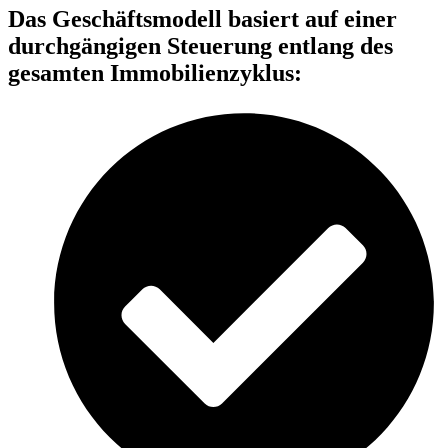
Das Geschäftsmodell basiert auf einer
durchgängigen Steuerung entlang des
gesamten Immobilienzyklus: