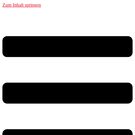
Zum Inhalt springen