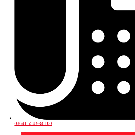
03641 554 934 100