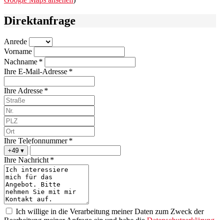
Direktanfrage
Anrede
Vorname
Nachname *
Ihre E-Mail-Adresse *
Ihre Adresse *
Ihre Telefonnummer *
+49
▾
Ihre Nachricht *
Ich willige in die Verarbeitung meiner Daten zum Zweck der