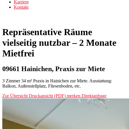
Karriere
Kontakt
Repräsentative Räume
vielseitig nutzbar – 2 Monate
Mietfrei
09661 Hainichen, Praxis zur Miete
3 Zimmer 34 m² Praxis in Hainichen zur Miete. Ausstattung:
Balkon, Außenstellplatz, Fliesenboden, etc.
Zur Übersicht
Druckansicht (PDF)
merken
Direktanfrage