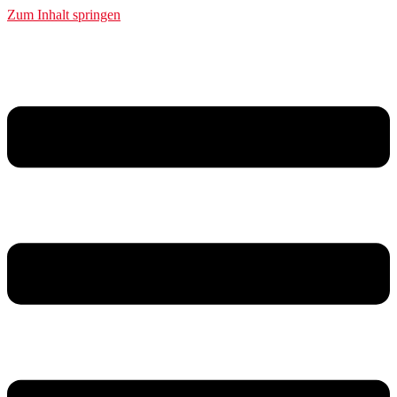
Zum Inhalt springen