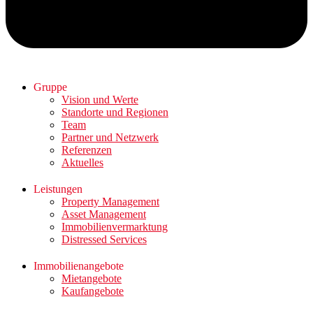
Gruppe
Vision und Werte
Standorte und Regionen
Team
Partner und Netzwerk
Referenzen
Aktuelles
Leistungen
Property Management
Asset Management
Immobilienvermarktung
Distressed Services
Immobilienangebote
Mietangebote
Kaufangebote