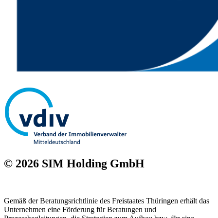
© 2026 SIM Holding GmbH
Gemäß der Beratungsrichtlinie des Freistaates Thüringen erhält das
Unternehmen eine Förderung für Beratungen und