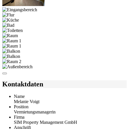
Kontaktdaten
Name
Melanie Voigt
Position
Vermietungsmanagerin
Firma
SIM Property Management GmbH
Anschrift