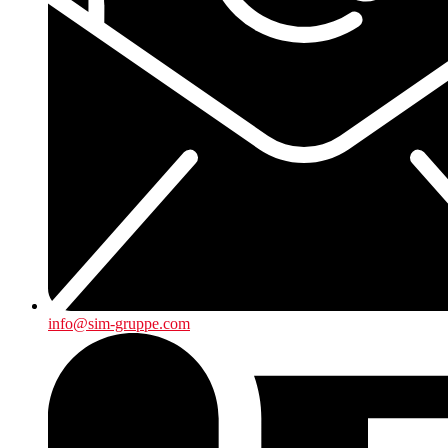
info@sim-gruppe.com