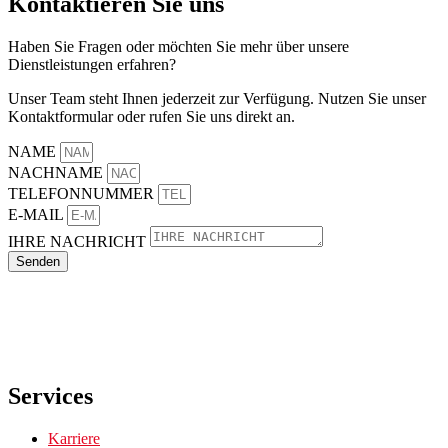
Kontaktieren Sie uns
Haben Sie Fragen oder möchten Sie mehr über unsere
Dienstleistungen erfahren?
Unser Team steht Ihnen jederzeit zur Verfügung. Nutzen Sie unser
Kontaktformular oder rufen Sie uns direkt an.
NAME
NACHNAME
TELEFONNUMMER
E-MAIL
IHRE NACHRICHT
Senden
Services
Karriere