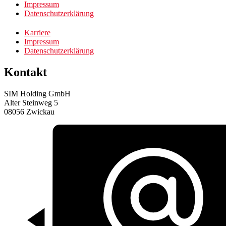
Impressum
Datenschutzerklärung
Karriere
Impressum
Datenschutzerklärung
Kontakt
SIM Holding GmbH
Alter Steinweg 5
08056 Zwickau