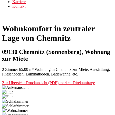
Karriere
Kontakt
Wohnkomfort in zentraler
Lage von Chemnitz
09130 Chemnitz (Sonnenberg), Wohnung
zur Miete
2 Zimmer 65,99 m² Wohnung in Chemnitz zur Miete. Ausstattung:
Fliesenboden, Laminatboden, Badewanne, etc.
Zur Übersicht
Druckansicht (PDF)
merken
Direktanfrage