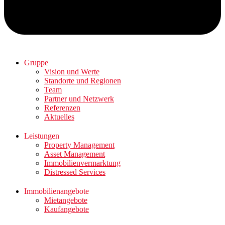
Gruppe
Vision und Werte
Standorte und Regionen
Team
Partner und Netzwerk
Referenzen
Aktuelles
Leistungen
Property Management
Asset Management
Immobilienvermarktung
Distressed Services
Immobilienangebote
Mietangebote
Kaufangebote