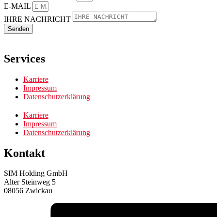
E-MAIL
IHRE NACHRICHT
Senden
Services
Karriere
Impressum
Datenschutzerklärung
Karriere
Impressum
Datenschutzerklärung
Kontakt
SIM Holding GmbH
Alter Steinweg 5
08056 Zwickau