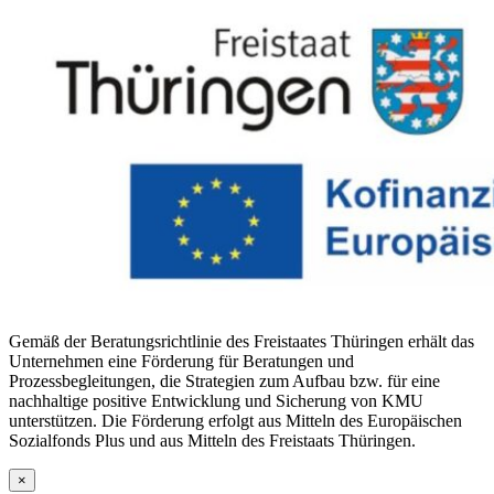
Gemäß der Beratungsrichtlinie des Freistaates Thüringen erhält das
Unternehmen eine Förderung für Beratungen und
Prozessbegleitungen, die Strategien zum Aufbau bzw. für eine
nachhaltige positive Entwicklung und Sicherung von KMU
unterstützen. Die Förderung erfolgt aus Mitteln des Europäischen
Sozialfonds Plus und aus Mitteln des Freistaats Thüringen.
×