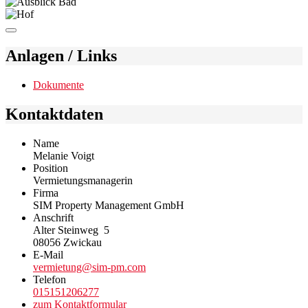
Anlagen / Links
Dokumente
Kontaktdaten
Name
Melanie Voigt
Position
Vermietungsmanagerin
Firma
SIM Property Management GmbH
Anschrift
Alter Steinweg 5
08056 Zwickau
E-Mail
vermietung@sim-pm.com
Telefon
015151206277
zum Kontaktformular