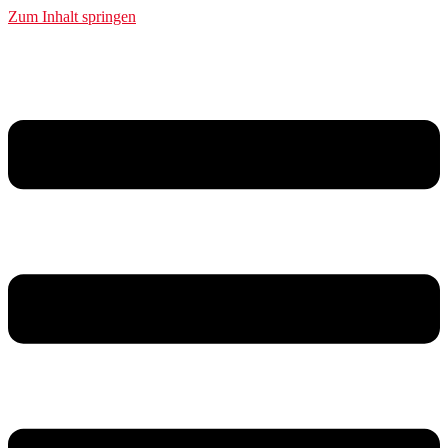
Zum Inhalt springen