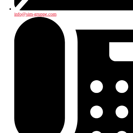
info@sim-gruppe.com