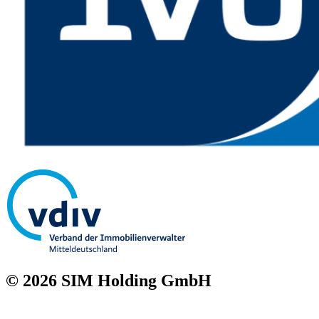
© 2026 SIM Holding GmbH