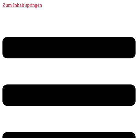
Zum Inhalt springen