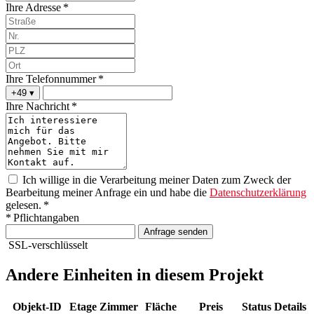
Ihre Adresse *
Ihre Telefonnummer *
+49
▾
Ihre Nachricht *
Ich willige in die Verarbeitung meiner Daten zum Zweck der
Bearbeitung meiner Anfrage ein und habe die
Datenschutzerklärung
gelesen. *
* Pflichtangaben
Anfrage senden
SSL-verschlüsselt
Andere Einheiten in diesem Projekt
Objekt-ID
Etage
Zimmer
Fläche
Preis
Status
Details