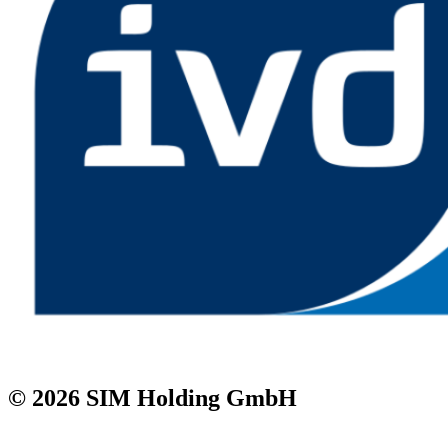
© 2026 SIM Holding GmbH