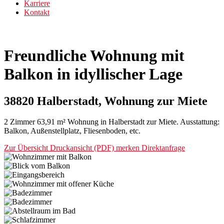
Karriere
Kontakt
Freundliche Wohnung mit
Balkon in idyllischer Lage
38820 Halberstadt, Wohnung zur Miete
2 Zimmer 63,91 m² Wohnung in Halberstadt zur Miete. Ausstattung:
Balkon, Außenstellplatz, Fliesenboden, etc.
Zur Übersicht
Druckansicht (PDF)
merken
Direktanfrage