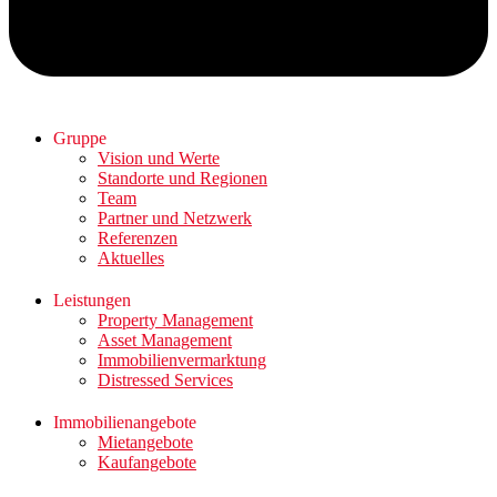
Gruppe
Vision und Werte
Standorte und Regionen
Team
Partner und Netzwerk
Referenzen
Aktuelles
Leistungen
Property Management
Asset Management
Immobilienvermarktung
Distressed Services
Immobilienangebote
Mietangebote
Kaufangebote