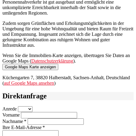
Personennahverkehr ist gut ausgebaut und ermöglicht eine
unkomplizierte Erreichbarkeit innerhalb der Stadt sowie in die
umliegenden Regionen.
Zudem sorgen Grünflächen und Erholungsmöglichkeiten in der
Umgebung für eine hohe Wohnqualität und bieten Raum für Freizeit
und Entspannung. Insgesamt zeichnet sich die Lage durch eine
gelungene Kombination aus ruhigem Wohnen und guter
Infrastruktur aus.
Wenn Sie die Immobilien-Karte anzeigen, übertragen Sie Daten an
Google Maps (
Datenschutzerklärung
).
Google Maps Karte anzeigen
Küchengarten 7, 38820 Halberstadt, Sachsen-Anhalt, Deutschland
(
auf Google Maps ansehen
)
Direktanfrage
Anrede
Vorname
Nachname *
Ihre E-Mail-Adresse *