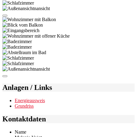
Anlagen / Links
Energieausweis
Grundriss
Kontaktdaten
Name