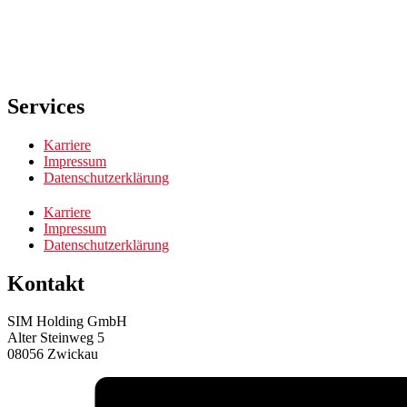
Services
Karriere
Impressum
Datenschutzerklärung
Karriere
Impressum
Datenschutzerklärung
Kontakt
SIM Holding GmbH
Alter Steinweg 5
08056 Zwickau