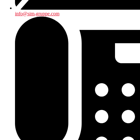
info@sim-gruppe.com