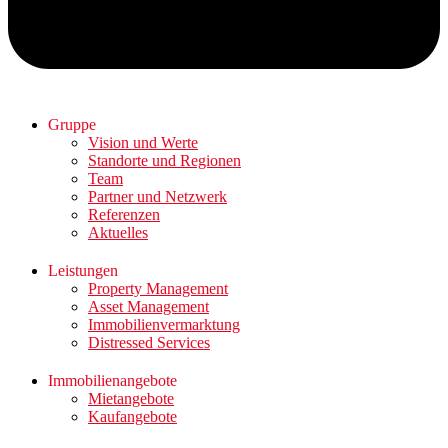
Gruppe
Vision und Werte
Standorte und Regionen
Team
Partner und Netzwerk
Referenzen
Aktuelles
Leistungen
Property Management
Asset Management
Immobilienvermarktung
Distressed Services
Immobilienangebote
Mietangebote
Kaufangebote