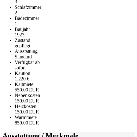
3
Schlafzimmer
2
Badezimmer
1
Baujahr
1923
Zustand
gepflegt
Ausstattung
Standard
Verfügbar ab
sofort
Kaution
1.220 €
Kaltmiete
550,00 EUR
Nebenkosten
150,00 EUR
Heizkosten
150,00 EUR
Warmmiete
850,00 EUR
Ausstattung / Merkmale