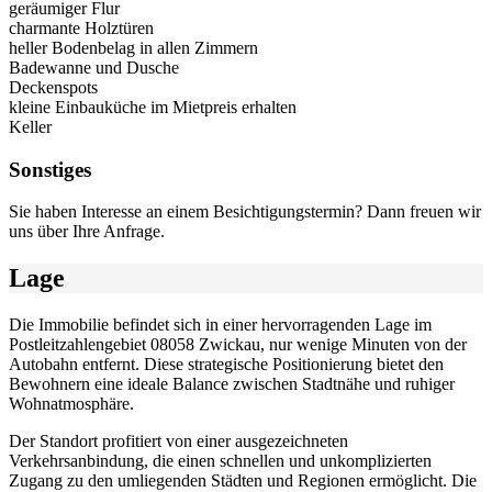
geräumiger Flur
charmante Holztüren
heller Bodenbelag in allen Zimmern
Badewanne und Dusche
Deckenspots
kleine Einbauküche im Mietpreis erhalten
Keller
Sonstiges
Sie haben Interesse an einem Besichtigungstermin? Dann freuen wir
uns über Ihre Anfrage.
Lage
Die Immobilie befindet sich in einer hervorragenden Lage im
Postleitzahlengebiet 08058 Zwickau, nur wenige Minuten von der
Autobahn entfernt. Diese strategische Positionierung bietet den
Bewohnern eine ideale Balance zwischen Stadtnähe und ruhiger
Wohnatmosphäre.
Der Standort profitiert von einer ausgezeichneten
Verkehrsanbindung, die einen schnellen und unkomplizierten
Zugang zu den umliegenden Städten und Regionen ermöglicht. Die