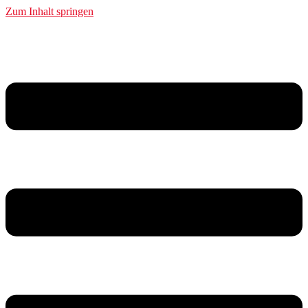
Zum Inhalt springen