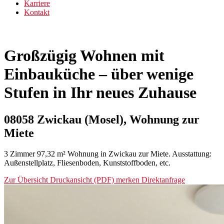
Karriere
Kontakt
Großzügig Wohnen mit
Einbauküche – über wenige
Stufen in Ihr neues Zuhause
08058 Zwickau (Mosel), Wohnung zur
Miete
3 Zimmer 97,32 m² Wohnung in Zwickau zur Miete. Ausstattung:
Außenstellplatz, Fliesenboden, Kunststoffboden, etc.
Zur Übersicht
Druckansicht (PDF)
merken
Direktanfrage