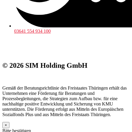
03641 554 934 100
© 2026 SIM Holding GmbH
Gemäß der Beratungsrichtlinie des Freistaates Thüringen erhält das
Unternehmen eine Förderung für Beratungen und
Prozessbegleitungen, die Strategien zum Aufbau bzw. für eine
nachhaltige positive Entwicklung und Sicherung von KMU
unterstützen. Die Förderung erfolgt aus Mitteln des Europäischen
Sozialfonds Plus und aus Mitteln des Freistaats Thüringen.
×
Bitte bestätigen