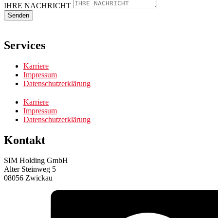
IHRE NACHRICHT
Senden
Services
Karriere
Impressum
Datenschutzerklärung
Karriere
Impressum
Datenschutzerklärung
Kontakt
SIM Holding GmbH
Alter Steinweg 5
08056 Zwickau