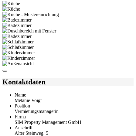
Kontaktdaten
Name
Melanie Voigt
Position
Vermietungsmanagerin
Firma
SIM Property Management GmbH
Anschrift
Alter Steinweg 5