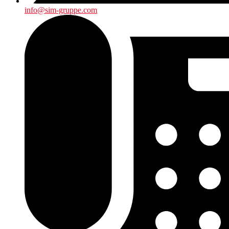
info@sim-gruppe.com