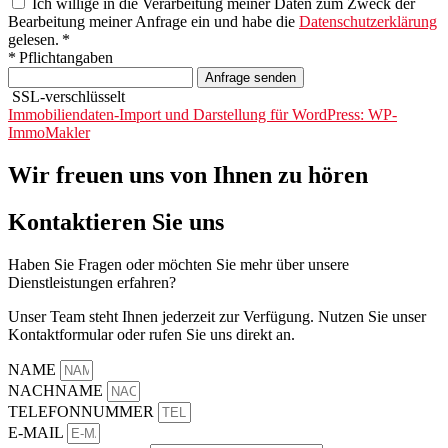
Ich willige in die Verarbeitung meiner Daten zum Zweck der
Bearbeitung meiner Anfrage ein und habe die
Datenschutzerklärung
gelesen. *
* Pflichtangaben
Anfrage senden
SSL-verschlüsselt
Immobiliendaten-Import und Darstellung für WordPress: WP-
ImmoMakler
Wir freuen uns von Ihnen zu hören
Kontaktieren Sie uns
Haben Sie Fragen oder möchten Sie mehr über unsere
Dienstleistungen erfahren?
Unser Team steht Ihnen jederzeit zur Verfügung. Nutzen Sie unser
Kontaktformular oder rufen Sie uns direkt an.
NAME
NACHNAME
TELEFONNUMMER
E-MAIL