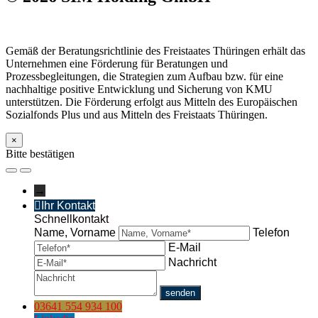
Gemäß der Beratungsrichtlinie des Freistaates Thüringen erhält das
Unternehmen eine Förderung für Beratungen und
Prozessbegleitungen, die Strategien zum Aufbau bzw. für eine
nachhaltige positive Entwicklung und Sicherung von KMU
unterstützen. Die Förderung erfolgt aus Mitteln des Europäischen
Sozialfonds Plus und aus Mitteln des Freistaats Thüringen.
×
Bitte bestätigen
→
Ihr Kontakt
Schnellkontakt
Name, Vorname
Telefon
E-Mail
Nachricht
03641 554 934 100