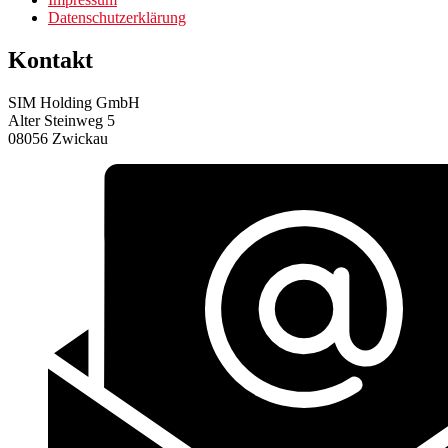
Datenschutzerklärung
Kontakt
SIM Holding GmbH
Alter Steinweg 5
08056 Zwickau