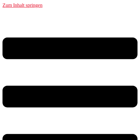
Zum Inhalt springen