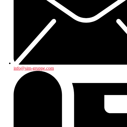
info@sim-gruppe.com