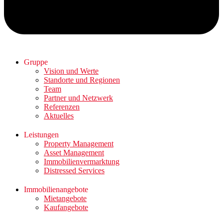
Gruppe
Vision und Werte
Standorte und Regionen
Team
Partner und Netzwerk
Referenzen
Aktuelles
Leistungen
Property Management
Asset Management
Immobilienvermarktung
Distressed Services
Immobilienangebote
Mietangebote
Kaufangebote