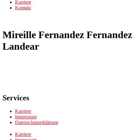
Karriere
Kontakt
Mireille Fernandez Fernandez
Landear
Services
Karriere
Impressum
Datenschutzerklärung
Karriere
Impressum