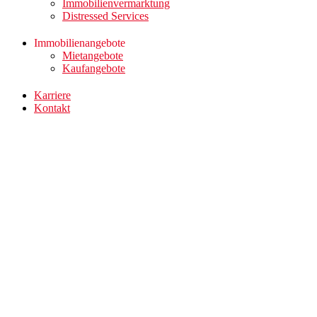
Immobilienvermarktung
Distressed Services
Immobilienangebote
Mietangebote
Kaufangebote
Karriere
Kontakt