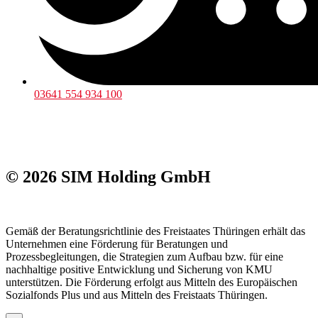
03641 554 934 100
© 2026 SIM Holding GmbH
Gemäß der Beratungsrichtlinie des Freistaates Thüringen erhält das
Unternehmen eine Förderung für Beratungen und
Prozessbegleitungen, die Strategien zum Aufbau bzw. für eine
nachhaltige positive Entwicklung und Sicherung von KMU
unterstützen. Die Förderung erfolgt aus Mitteln des Europäischen
Sozialfonds Plus und aus Mitteln des Freistaats Thüringen.