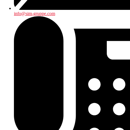
info@sim-gruppe.com