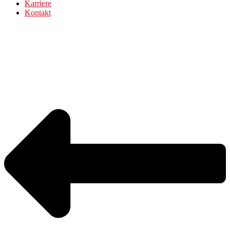
Karriere
Kontakt