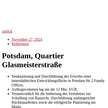
zurück
November 27, 2024
Referenzen
Potsdam, Quartier
Glasmeisterstraße
Strukturierung und Durchführung des Erwerbs einer
innerstädtischen Entwicklungsfläche in Potsdam für 2 Family
Offices.
Auftragsvolumen lag um die 12 Mio. EUR.
Verantwortlich für die Initiierung des Verfahrens zur
Schaffung von Baurecht, Durchführung umfangreicher
Rückbauarbeiten sowie die erfolgreiche Platzierung am
Markt.