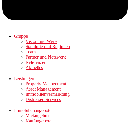
Gruppe
Vision und Werte
Standorte und Regionen
Team
Partner und Netzwerk
Referenzen
Aktuelles
Leistungen
Property Management
Asset Management
Immobilienvermarktung
Distressed Services
Immobilienangebote
Mietangebote
Kaufangebote