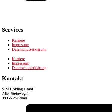
Services
Karriere
Impressum
Datenschutzerklärung
Karriere
Impressum
Datenschutzerklärung
Kontakt
SIM Holding GmbH
Alter Steinweg 5
08056 Zwickau