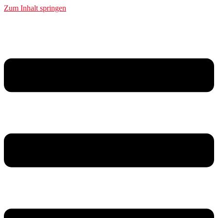
Zum Inhalt springen