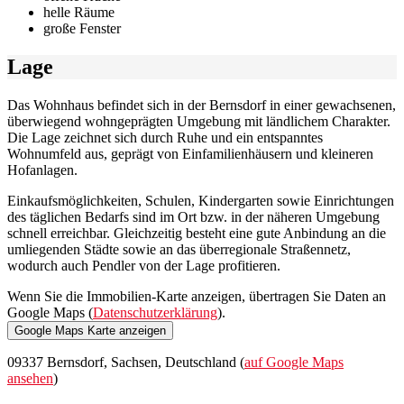
helle Räume
große Fenster
Lage
Das Wohnhaus befindet sich in der Bernsdorf in einer gewachsenen,
überwiegend wohngeprägten Umgebung mit ländlichem Charakter.
Die Lage zeichnet sich durch Ruhe und ein entspanntes
Wohnumfeld aus, geprägt von Einfamilienhäusern und kleineren
Hofanlagen.
Einkaufsmöglichkeiten, Schulen, Kindergarten sowie Einrichtungen
des täglichen Bedarfs sind im Ort bzw. in der näheren Umgebung
schnell erreichbar. Gleichzeitig besteht eine gute Anbindung an die
umliegenden Städte sowie an das überregionale Straßennetz,
wodurch auch Pendler von der Lage profitieren.
Wenn Sie die Immobilien-Karte anzeigen, übertragen Sie Daten an
Google Maps (
Datenschutzerklärung
).
Google Maps Karte anzeigen
09337 Bernsdorf, Sachsen, Deutschland (
auf Google Maps
ansehen
)