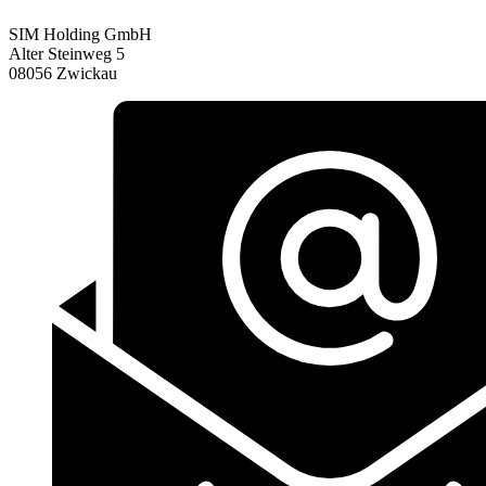
SIM Holding GmbH
Alter Steinweg 5
08056 Zwickau