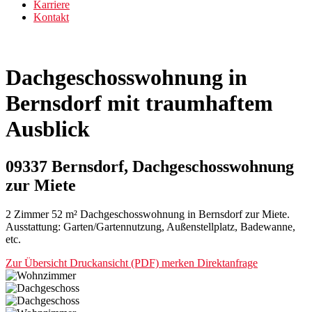
Karriere
Kontakt
Dachgeschosswohnung in
Bernsdorf mit traumhaftem
Ausblick
09337 Bernsdorf, Dachgeschosswohnung
zur Miete
2 Zimmer 52 m² Dachgeschosswohnung in Bernsdorf zur Miete.
Ausstattung: Garten/Gartennutzung, Außenstellplatz, Badewanne,
etc.
Zur Übersicht
Druckansicht (PDF)
merken
Direktanfrage