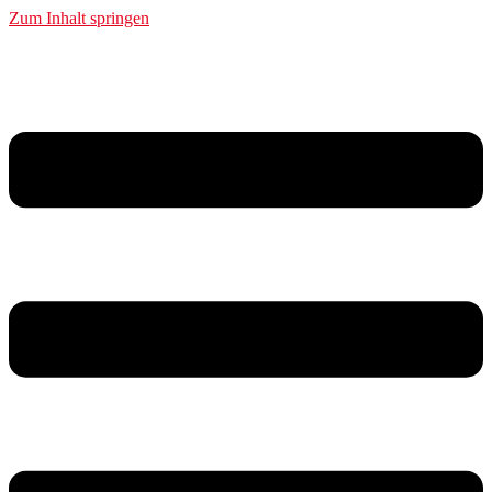
Zum Inhalt springen