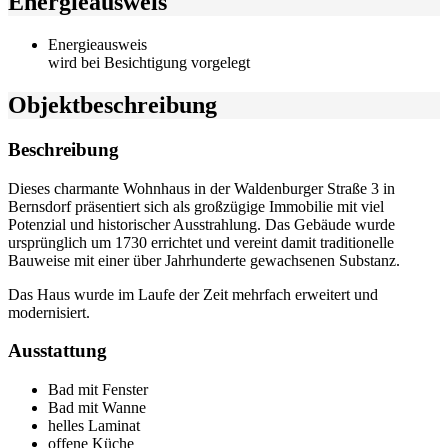
Energieausweis
Energieausweis
wird bei Besichtigung vorgelegt
Objekt­beschreibung
Beschreibung
Dieses charmante Wohnhaus in der Waldenburger Straße 3 in
Bernsdorf präsentiert sich als großzügige Immobilie mit viel
Potenzial und historischer Ausstrahlung. Das Gebäude wurde
ursprünglich um 1730 errichtet und vereint damit traditionelle
Bauweise mit einer über Jahrhunderte gewachsenen Substanz.
Das Haus wurde im Laufe der Zeit mehrfach erweitert und
modernisiert.
Ausstattung
Bad mit Fenster
Bad mit Wanne
helles Laminat
offene Küche