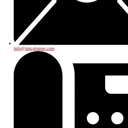
info@sim-gruppe.com