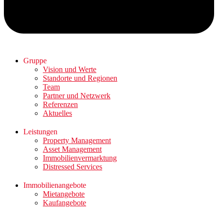
Gruppe
Vision und Werte
Standorte und Regionen
Team
Partner und Netzwerk
Referenzen
Aktuelles
Leistungen
Property Management
Asset Management
Immobilienvermarktung
Distressed Services
Immobilienangebote
Mietangebote
Kaufangebote