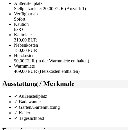
Außen­stellplatz
Stellplatzmiete: 20,00 EUR (Anzahl: 1)
Verfügbar ab
Sofort
Kaution
638 €
Kaltmiete
319,00 EUR
Nebenkosten
150,00 EUR
Heizkosten
90,00 EUR (in der Warmmiete enthalten)
Warmmiete
469,00 EUR (Heizkosten enthalten)
Ausstattung / Merkmale
✓ Außenstellplatz
✓ Badewanne
✓ Garten/Gartennutzung
✓ Keller
✓ Tageslichtbad