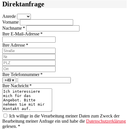
Direktanfrage
Anrede
Vorname
Nachname *
Ihre E-Mail-Adresse *
Ihre Adresse *
Ihre Telefonnummer *
+49
▾
Ihre Nachricht *
Ich willige in die Verarbeitung meiner Daten zum Zweck der
Bearbeitung meiner Anfrage ein und habe die
Datenschutzerklärung
gelesen. *