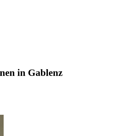
hnen in Gablenz