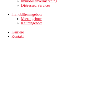
Immobilienvermarktung
Distressed Services
Immobilienangebote
Mietangebote
Kaufangebote
Karriere
Kontakt