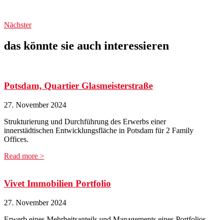
Nächster
das könnte sie auch interessieren
Potsdam, Quartier Glasmeisterstraße
27. November 2024
Strukturierung und Durchführung des Erwerbs einer
innerstädtischen Entwicklungsfläche in Potsdam für 2 Family
Offices.
Read more >
Vivet Immobilien Portfolio
27. November 2024
Erwerb eines Mehrheitsanteils und Managements eines Portfolios