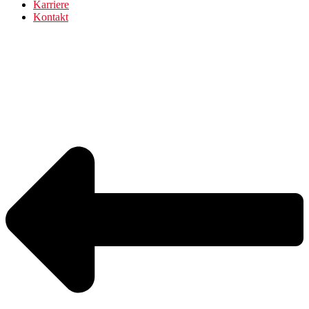
Karriere
Kontakt