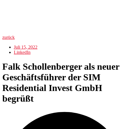
zurück
Juli 15, 2022
LinkedIn
Falk Schollenberger als neuer
Geschäftsführer der SIM
Residential Invest GmbH
begrüßt