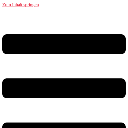
Zum Inhalt springen