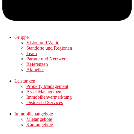
Gruppe
Vision und Werte
Standorte und Regionen
Team
Partner und Netzwerk
Referenzen
Aktuelles
Leistungen
Property Management
Asset Management
Immobilienvermarktung
Distressed Services
Immobilienangebote
Mietangebote
Kaufangebote