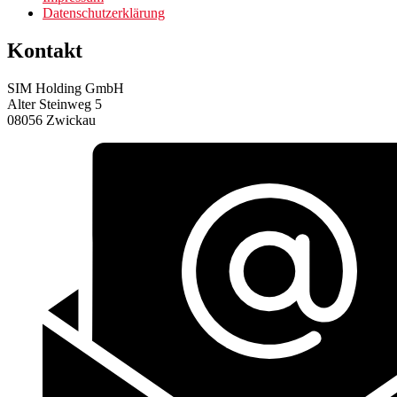
Datenschutzerklärung
Kontakt
SIM Holding GmbH
Alter Steinweg 5
08056 Zwickau