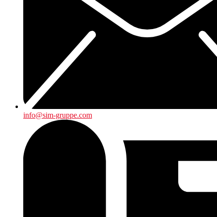
info@sim-gruppe.com