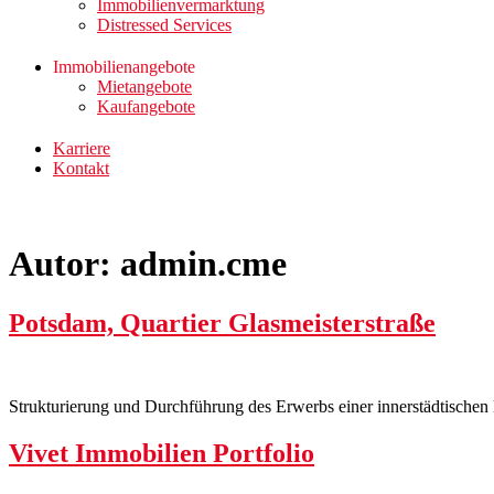
Immobilienvermarktung
Distressed Services
Immobilienangebote
Mietangebote
Kaufangebote
Karriere
Kontakt
Autor:
admin.cme
Potsdam, Quartier Glasmeisterstraße
Strukturierung und Durchführung des Erwerbs einer innerstädtischen 
Vivet Immobilien Portfolio