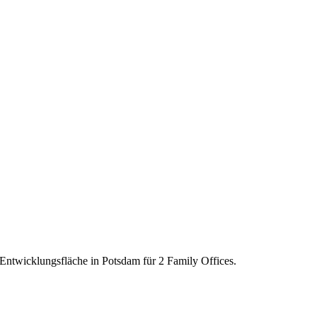
Entwicklungsfläche in Potsdam für 2 Family Offices.